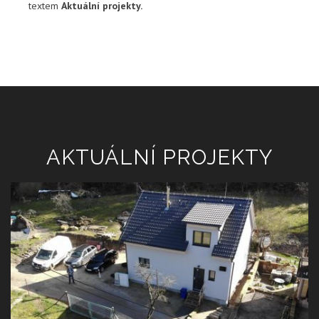
textem
Aktuální projekty.
AKTUÁLNÍ PROJEKTY