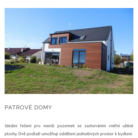
PATROVÉ DOMY
Ideální řešení pro menší pozemek se zachováním vnitřní užitné
plochy. Dvě podlaží umožňují oddělení jednotlivých prostor k bydlení.