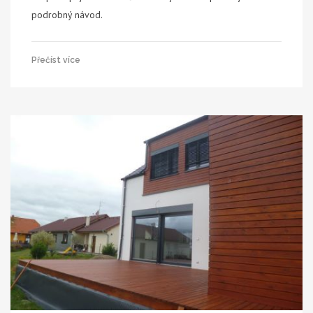
podrobný návod.
Přečíst více