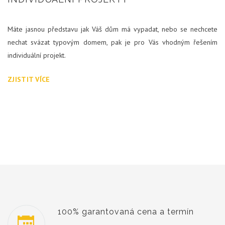
Máte jasnou představu jak Váš dům má vypadat, nebo se nechcete
nechat svázat typovým domem, pak je pro Vás vhodným řešením
individuální projekt.
ZJISTIT VÍCE
100% garantovaná cena a termín