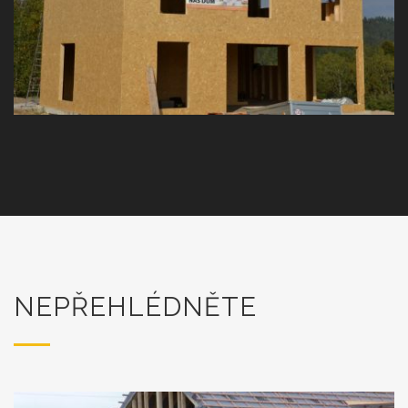
NEPŘEHLÉDNĚTE