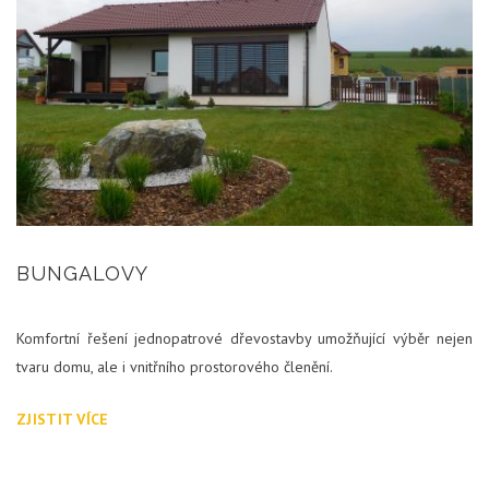
BUNGALOVY
Komfortní řešení jednopatrové dřevostavby umožňující výběr nejen
tvaru domu, ale i vnitřního prostorového členění.
ZJISTIT VÍCE