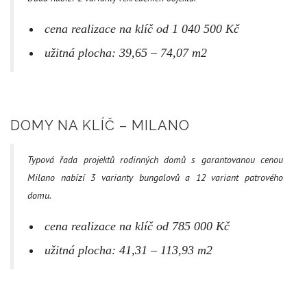
cena realizace na klíč od 1 040 500 Kč
užitná plocha: 39,65 – 74,07 m2
DOMY NA KLÍČ – MILANO
Typová řada projektů rodinných domů s garantovanou cenou
Milano nabízí 3 varianty bungalovů a 12 variant patrového
domu.
cena realizace na klíč od 785 000 Kč
užitná plocha: 41,31 – 113,93 m2