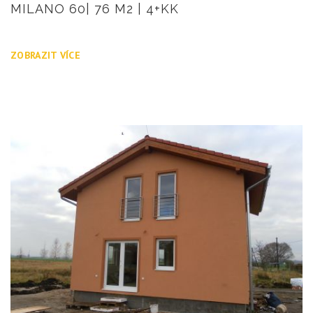
MILANO 60| 76 M2 | 4+KK
ZOBRAZIT VÍCE