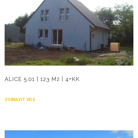
ALICE 5.01 | 123 M2 | 4+KK
ZOBRAZIT VÍCE