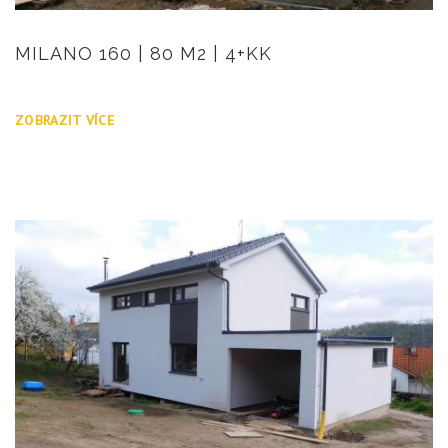
MILANO 160 | 80 M2 | 4+KK
ZOBRAZIT VÍCE