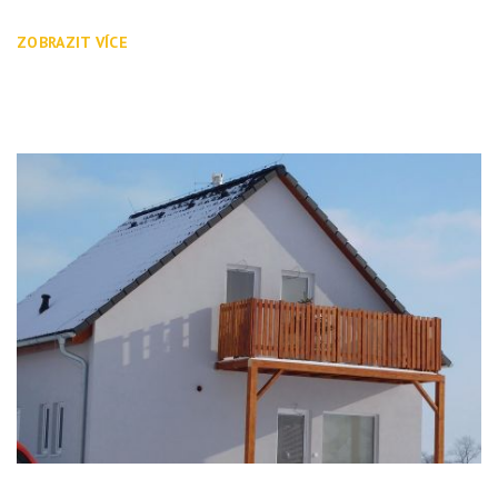
ZOBRAZIT VÍCE