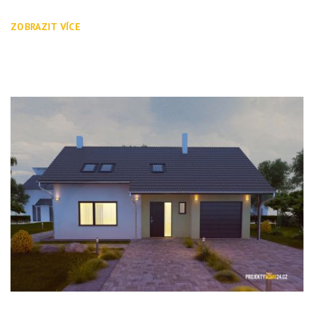
ZOBRAZIT VÍCE