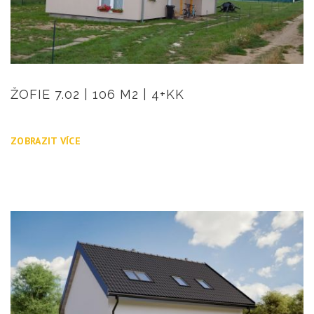
ŽOFIE 7.02 | 106 M2 | 4+KK
ZOBRAZIT VÍCE