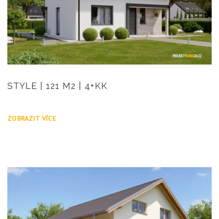
STYLE | 121 M2 | 4+KK
ZOBRAZIT VÍCE