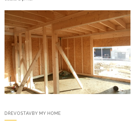
DŘEVOSTAVBY MY HOME