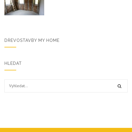
DŘEVOSTAVBY MY HOME
HLEDAT