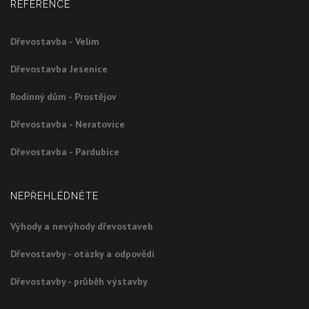
REFERENCE
Dřevostavba - Velim
Dřevostavba Jesenice
Rodinný dům - Prostějov
Dřevostavba - Neratovice
Dřevostavba - Pardubice
NEPŘEHLÉDNĚTE
Výhody a nevýhody dřevostaveb
Dřevostavby - otázky a odpovědi
Dřevostavby - průběh výstavby