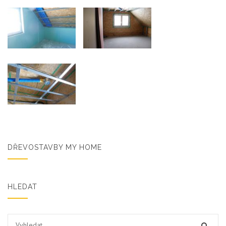
DŘEVOSTAVBY MY HOME
HLEDAT