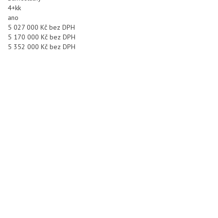
4+kk
ano
5 027 000 Kč bez DPH
5 170 000 Kč bez DPH
5 352 000 Kč bez DPH