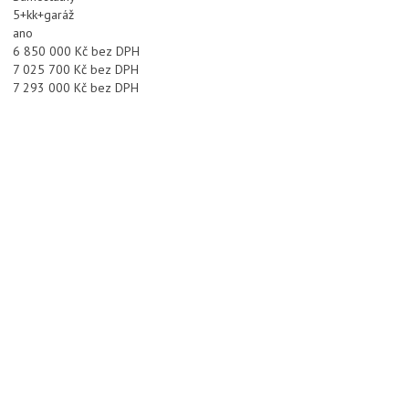
5+kk+garáž
ano
6 850 000 Kč bez DPH
7 025 700 Kč bez DPH
7 293 000 Kč bez DPH