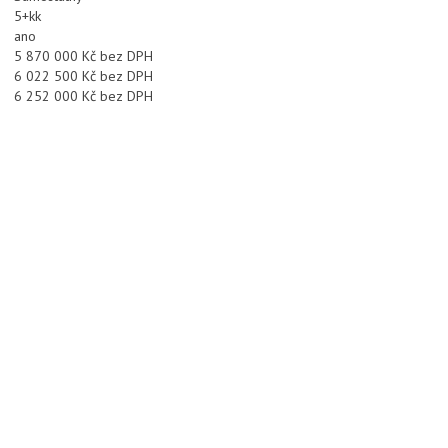
5+kk
ano
5 870 000 Kč bez DPH
6 022 500 Kč bez DPH
6 252 000 Kč bez DPH